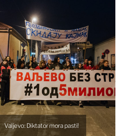
Valjevo: Diktator mora pasti!