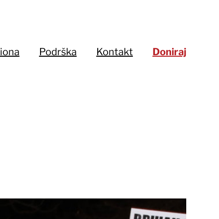
iona
Podrška
Kontakt
Doniraj