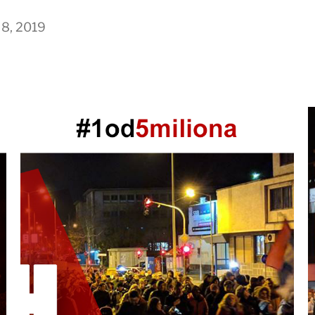
8, 2019