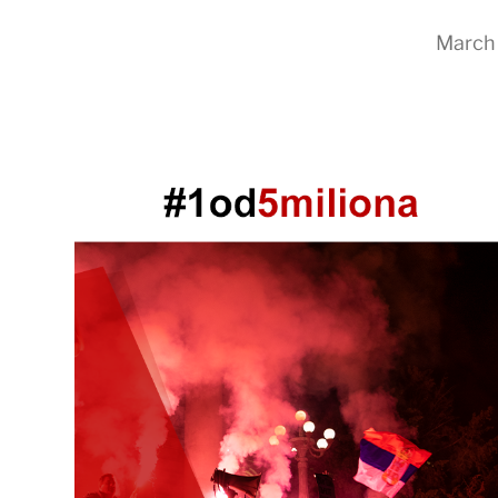
March 