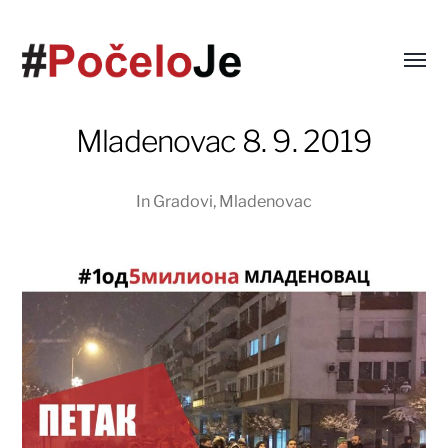
Mladenovac 8. 9. 2019
In
Gradovi
,
Mladenovac