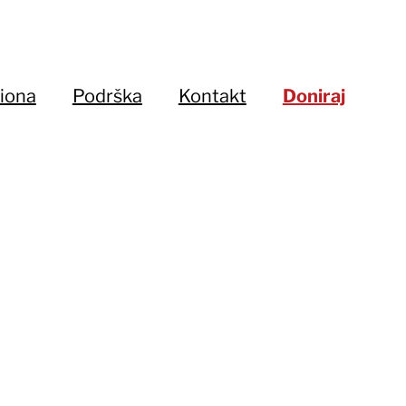
iona
Podrška
Kontakt
Doniraj